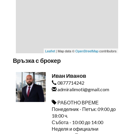
Leaflet
| Map data ©
OpenStreetMap
contributors
Връзка с брокер
Иван Иванов
0877714242
admiralimoti@gmail.com
РАБОТНО ВРЕМЕ
Понеделник - Петък: 09:00 до
18:00 ч.
Събота - 10:00 до 14:00
Неделя и официални