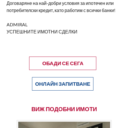
Договаряне на най-добри условия за ипотечен или
потребителски кредит, като работим с всички банки!
ADMIRAL
УСПЕШНИТЕ ИМОТНИ СДЕЛКИ
ОБАДИ СЕ СЕГА
ОНЛАЙН ЗАПИТВАНЕ
ВИЖ ПОДОБНИ ИМОТИ