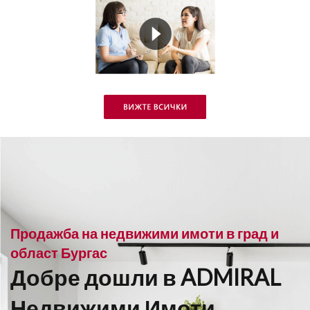
Продажба на недвижими имоти в град и
област Бургас
Добре дошли в ADMIRAL
Недвижими Имоти