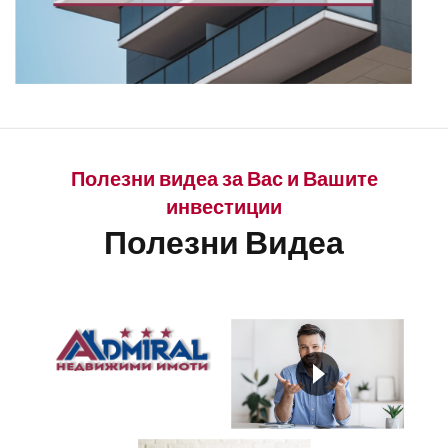
Полезни видеа за Вас и Вашите
инвестиции
Полезни Видеа