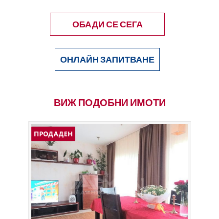
ОБАДИ СЕ СЕГА
ОНЛАЙН ЗАПИТВАНЕ
ВИЖ ПОДОБНИ ИМОТИ
.